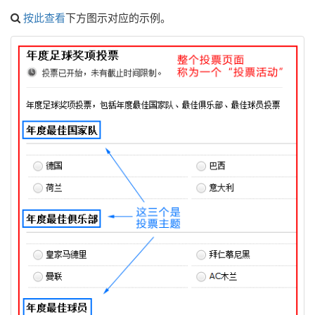
按此查看
下方图示对应的示例。